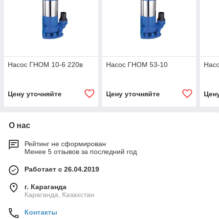
Насос ГНОМ 10-6 220в
Насос ГНОМ 53-10
Нас
Цену уточняйте
Цену уточняйте
Цен
О нас
Рейтинг не сформирован
Менее 5 отзывов за последний год
Работает с 26.04.2019
г. Караганда
Караганда, Казахстан
Контакты