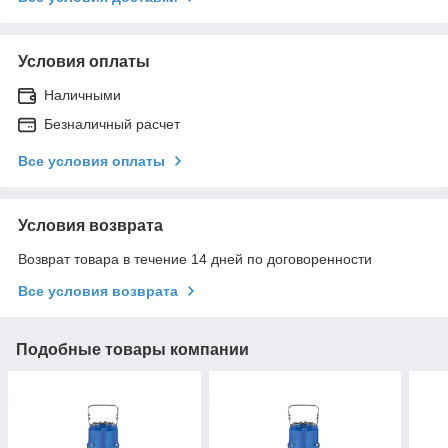
Условия оплаты
Наличными
Безналичный расчет
Все условия оплаты
Условия возврата
Возврат товара в течение 14 дней по договоренности
Все условия возврата
Подобные товары компании