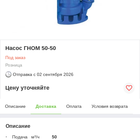
Насос ГНОМ 50-50
Под заказ
Розница
Отправка с
02 сентября 2026
Цену уточняйте
Описание
Доставка
Оплата
Условия возврата
Описание
·
Подача м³/ч
50