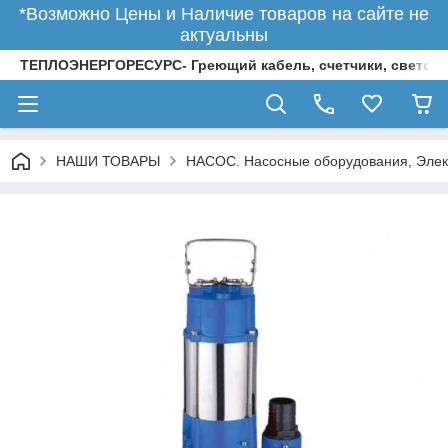
*Возможно Цены и Наличие товаров на сайте не
актуальны
ТЕПЛОЭНЕРГОРЕСУРС- Греющий кабель, счетчики, светод
НАШИ ТОВАРЫ
НАСОС. Насосные оборудования, Элек