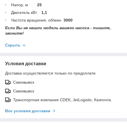
·
Напор, м
25
·
Двигатель кВт
1,1
·
Частота вращения, об/мин
3000
Если Вы не нашли модель вашего насоса - пишите,
звоните!
Скрыть
Условия доставки
Доставка осуществляется только по предоплате.
Самовывоз
Самовывоз
Транспортная компания CDEK, JetLogistic, Казпочта.
Все условия доставки