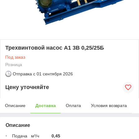
Трехвинтовой насос А1 3В 0,25/25Б
Под заказ
Розница
Отправка с
01 сентября 2026
Цену уточняйте
Описание
Доставка
Оплата
Условия возврата
Описание
·
Подача м³/ч
0,45