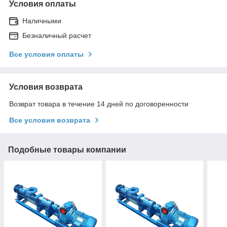
Условия оплаты
Наличными
Безналичный расчет
Все условия оплаты
Условия возврата
Возврат товара в течение 14 дней по договоренности
Все условия возврата
Подобные товары компании