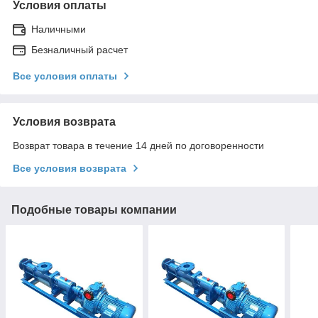
Условия оплаты
Наличными
Безналичный расчет
Все условия оплаты
Условия возврата
Возврат товара в течение 14 дней по договоренности
Все условия возврата
Подобные товары компании