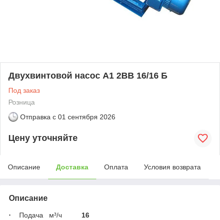
Двухвинтовой насос А1 2ВВ 16/16 Б
Под заказ
Розница
Отправка с
01 сентября 2026
Цену уточняйте
Описание
Доставка
Оплата
Условия возврата
Описание
·
Подача м³/ч
16