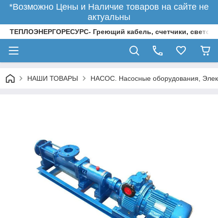
*Возможно Цены и Наличие товаров на сайте не
актуальны
ТЕПЛОЭНЕРГОРЕСУРС- Греющий кабель, счетчики, светод
НАШИ ТОВАРЫ
НАСОС. Насосные оборудования, Элек