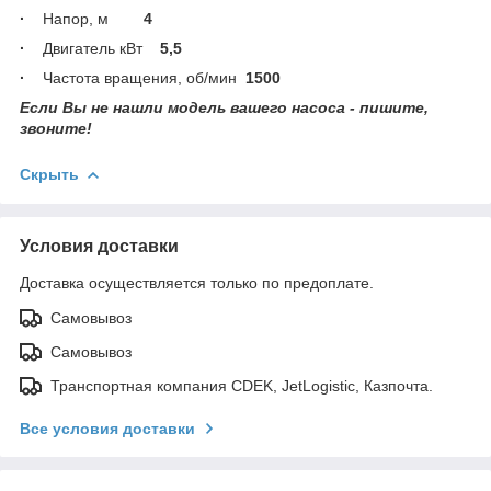
·
Напор, м
4
·
Двигатель кВт
5,5
·
Частота вращения, об/мин
1500
Если Вы не нашли модель вашего насоса - пишите,
звоните!
Скрыть
Условия доставки
Доставка осуществляется только по предоплате.
Самовывоз
Самовывоз
Транспортная компания CDEK, JetLogistic, Казпочта.
Все условия доставки