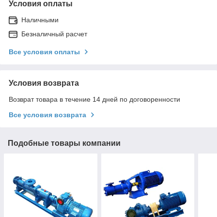
Условия оплаты
Наличными
Безналичный расчет
Все условия оплаты
Условия возврата
Возврат товара в течение 14 дней по договоренности
Все условия возврата
Подобные товары компании