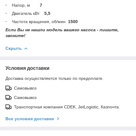
·
Напор, м
7
·
Двигатель кВт
5,5
·
Частота вращения, об/мин
1500
Если Вы не нашли модель вашего насоса - пишите,
звоните!
Скрыть
Условия доставки
Доставка осуществляется только по предоплате.
Самовывоз
Самовывоз
Транспортная компания CDEK, JetLogistic, Казпочта.
Все условия доставки