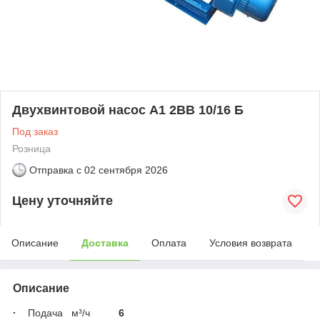
Двухвинтовой насос А1 2ВВ 10/16 Б
Под заказ
Розница
Отправка с
02 сентября 2026
Цену уточняйте
Описание
Доставка
Оплата
Условия возврата
Описание
·
Подача м³/ч
6