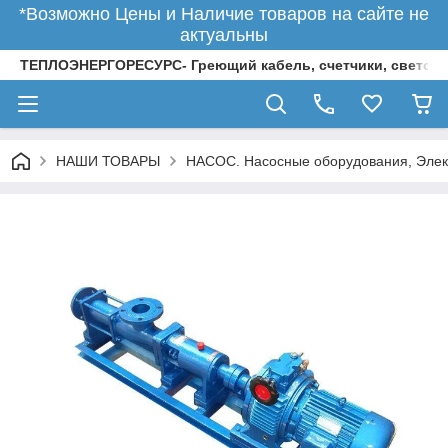
*Возможно Цены и Наличие товаров на сайте не
актуальны
ТЕПЛОЭНЕРГОРЕСУРС- Греющий кабель, счетчики, светод
НАШИ ТОВАРЫ
НАСОС. Насосные оборудования, Элек