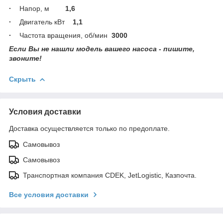
·
Напор, м
1,6
·
Двигатель кВт
1,1
·
Частота вращения, об/мин
3000
Если Вы не нашли модель вашего насоса - пишите,
звоните!
Скрыть
Условия доставки
Доставка осуществляется только по предоплате.
Самовывоз
Самовывоз
Транспортная компания CDEK, JetLogistic, Казпочта.
Все условия доставки