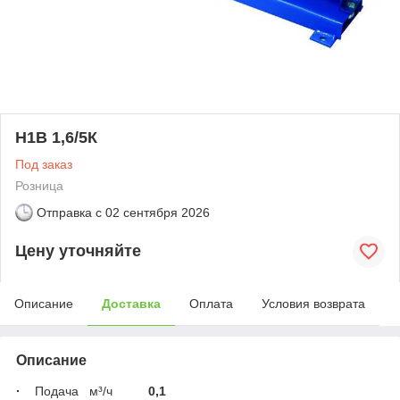
Н1В 1,6/5К
Под заказ
Розница
Отправка с
02 сентября 2026
Цену уточняйте
Описание
Доставка
Оплата
Условия возврата
Описание
·
Подача м³/ч
0,1