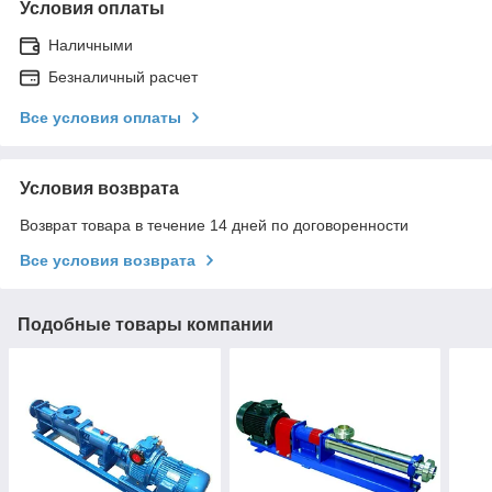
Условия оплаты
Наличными
Безналичный расчет
Все условия оплаты
Условия возврата
Возврат товара в течение 14 дней по договоренности
Все условия возврата
Подобные товары компании