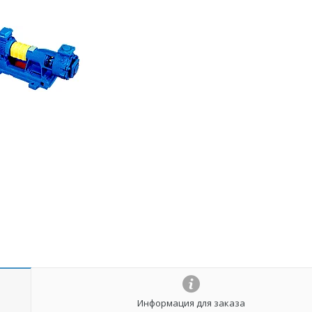
Информация для заказа