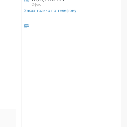
Офис
Заказ только по телефону