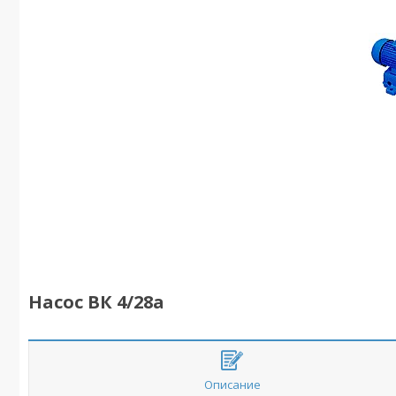
Насос ВК 4/28а
Описание