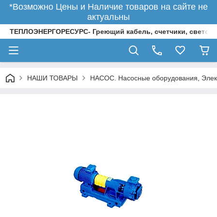
*Возможно Цены и Наличие товаров на сайте не
актуальны
ТЕПЛОЭНЕРГОРЕСУРС- Греющий кабель, счетчики, светод
НАШИ ТОВАРЫ
НАСОС. Насосные оборудования, Элек