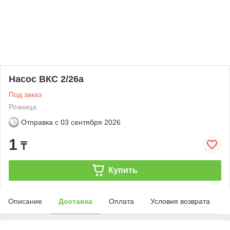
Насос ВКС 2/26а
Под заказ
Розница
Отправка с
03 сентября 2026
1
₸
Купить
Описание
Доставка
Оплата
Условия возврата