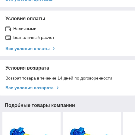
Условия оплаты
Наличными
Безналичный расчет
Все условия оплаты
Условия возврата
Возврат товара в течение 14 дней по договоренности
Все условия возврата
Подобные товары компании