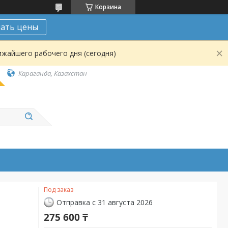
Корзина
нать цены
ижайшего рабочего дня (сегодня)
Караганда, Казахстан
Под заказ
Отправка с 31 августа 2026
275 600 ₸