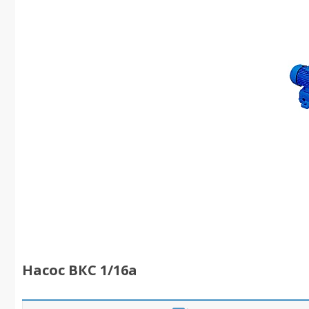
Насос ВКС 1/16а