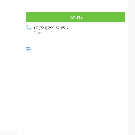
Купить
+7 (721) 299-62-65
Офис