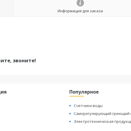
Информация для заказа
ите, звоните!
ция
Популярное
Счетчики воды
Саморегулирующий греющий 
Электротехническая продукц