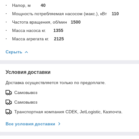
·
Напор, м
40
·
Мощность потребляемая насосом (макс.), кВт
110
·
Частота вращения, об/мин
1500
·
Масса насоса кг.
1355
·
Масса агрегата кг.
2125
Скрыть
Условия доставки
Доставка осуществляется только по предоплате.
Самовывоз
Самовывоз
Транспортная компания CDEK, JetLogistic, Казпочта.
Все условия доставки