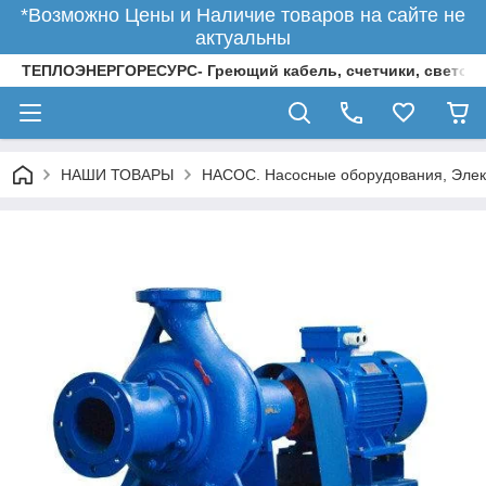
*Возможно Цены и Наличие товаров на сайте не
актуальны
ТЕПЛОЭНЕРГОРЕСУРС- Греющий кабель, счетчики, светод
НАШИ ТОВАРЫ
НАСОС. Насосные оборудования, Элек