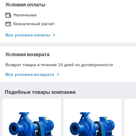
Условия оплаты
Наличными
Безналичный расчет
Все условия оплаты
Условия возврата
Возврат товара в течение 14 дней по договоренности
Все условия возврата
Подобные товары компании