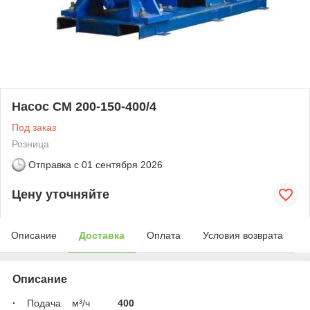
Насос СМ 200-150-400/4
Под заказ
Розница
Отправка с
01 сентября 2026
Цену уточняйте
Описание
Доставка
Оплата
Условия возврата
Описание
·
Подача
м³/ч
400