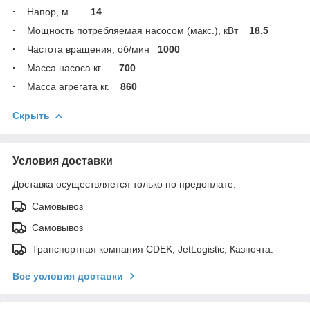
·
Напор, м
14
·
Мощность потребляемая насосом (макс.), кВт
18.5
·
Частота вращения, об/мин
1000
·
Масса насоса кг.
700
·
Масса агрегата кг.
860
Скрыть
Условия доставки
Доставка осуществляется только по предоплате.
Самовывоз
Самовывоз
Транспортная компания CDEK, JetLogistic, Казпочта.
Все условия доставки