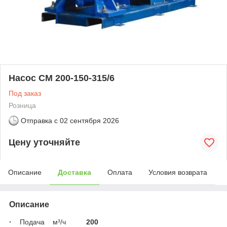
Насос СМ 200-150-315/6
Под заказ
Розница
Отправка с
02 сентября 2026
Цену уточняйте
Описание
Доставка
Оплата
Условия возврата
Описание
·
Подача
м³/ч
200