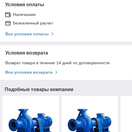
Условия оплаты
Наличными
Безналичный расчет
Все условия оплаты
Условия возврата
Возврат товара в течение 14 дней по договоренности
Все условия возврата
Подобные товары компании