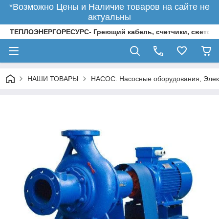
*Возможно Цены и Наличие товаров на сайте не
актуальны
ТЕПЛОЭНЕРГОРЕСУРС- Греющий кабель, счетчики, светод
НАШИ ТОВАРЫ
НАСОС. Насосные оборудования, Элек