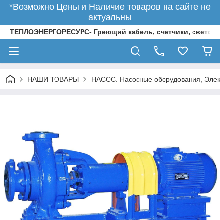
*Возможно Цены и Наличие товаров на сайте не
актуальны
ТЕПЛОЭНЕРГОРЕСУРС- Греющий кабель, счетчики, светод
НАШИ ТОВАРЫ
НАСОС. Насосные оборудования, Элек