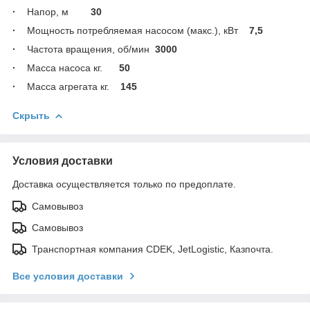
·
Напор, м
30
·
Мощность потребляемая насосом (макс.), кВт
7,5
·
Частота вращения, об/мин
3000
·
Масса насоса кг.
50
·
Масса агрегата кг.
145
Скрыть
Условия доставки
Доставка осуществляется только по предоплате.
Самовывоз
Самовывоз
Транспортная компания CDEK, JetLogistic, Казпочта.
Все условия доставки