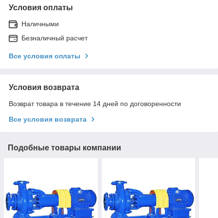
Условия оплаты
Наличными
Безналичный расчет
Все условия оплаты
Условия возврата
Возврат товара в течение 14 дней по договоренности
Все условия возврата
Подобные товары компании