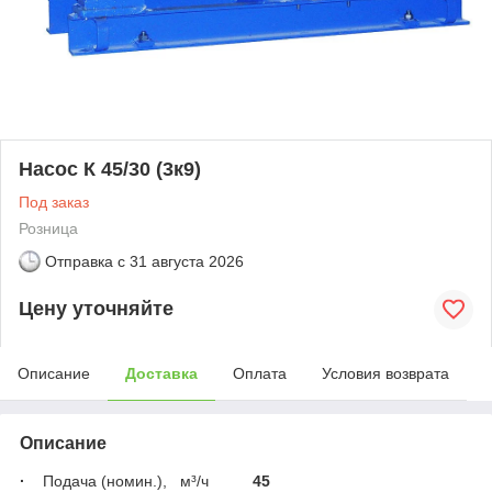
Насос К 45/30 (3к9)
Под заказ
Розница
Отправка с
31 августа 2026
Цену уточняйте
Описание
Доставка
Оплата
Условия возврата
Описание
·
Подача (номин.),
м³/ч
45