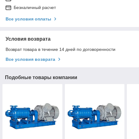
Безналичный расчет
Все условия оплаты
Условия возврата
Возврат товара в течение 14 дней по договоренности
Все условия возврата
Подобные товары компании