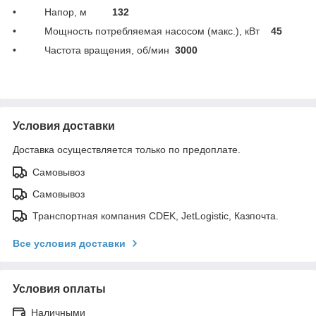
• Напор, м
132
• Мощность потребляемая насосом (макс.), кВт
45
• Частота вращения, об/мин
3000
Условия доставки
Доставка осуществляется только по предоплате.
Самовывоз
Самовывоз
Транспортная компания CDEK, JetLogistic, Казпочта.
Все условия доставки
Условия оплаты
Наличными