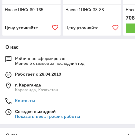
Насос ЦНСг 60-165
Насос 1ЦНСг 38-88
Насо
708
Цену уточняйте
Цену уточняйте
О нас
Рейтинг не сформирован
Менее 5 отзывов за последний год
Работает с 26.04.2019
г. Караганда
Караганда, Казахстан
Контакты
Сегодня выходной
Показать весь график работы