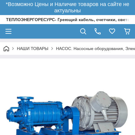
*Возможно Цены и Наличие товаров на сайте не
актуальны
ТЕПЛОЭНЕРГОРЕСУРС- Греющий кабель, счетчики, светод
НАШИ ТОВАРЫ
НАСОС. Насосные оборудования, Элек