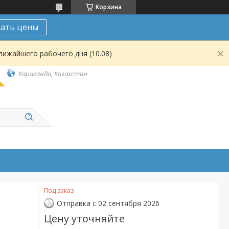
Корзина
нать цены
лижайшего рабочего дня (10.08)
Караганда, Казахстан
Под заказ
Отправка с 02 сентября 2026
Цену уточняйте