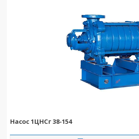
Насос 1ЦНСг 38-154