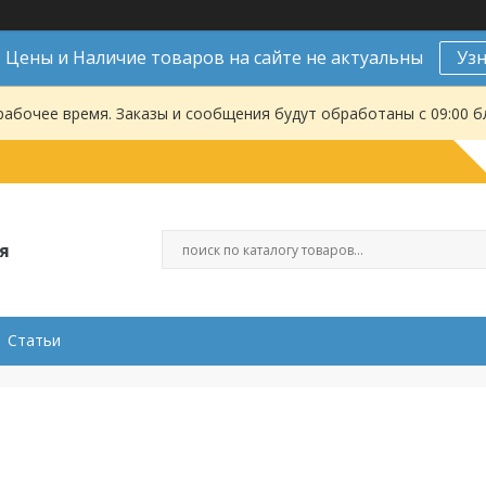
Цены и Наличие товаров на сайте не актуальны
Уз
рабочее время. Заказы и сообщения будут обработаны с 09:00 б
я
Статьи