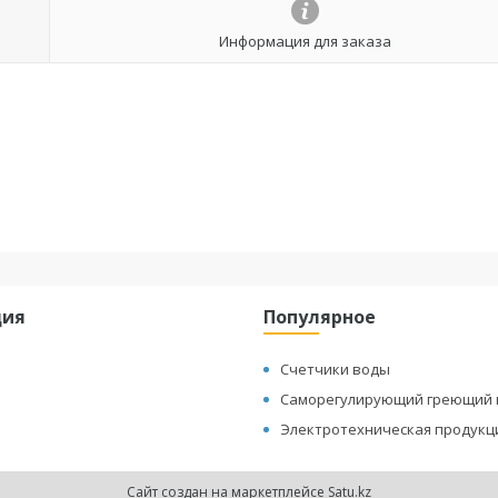
Информация для заказа
ция
Популярное
Счетчики воды
Саморегулирующий греющий 
Электротехническая продукц
Сайт создан на маркетплейсе
Satu.kz