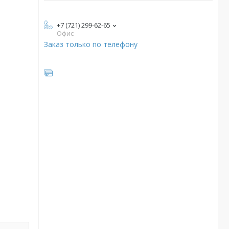
+7 (721) 299-62-65
Офис
Заказ только по телефону