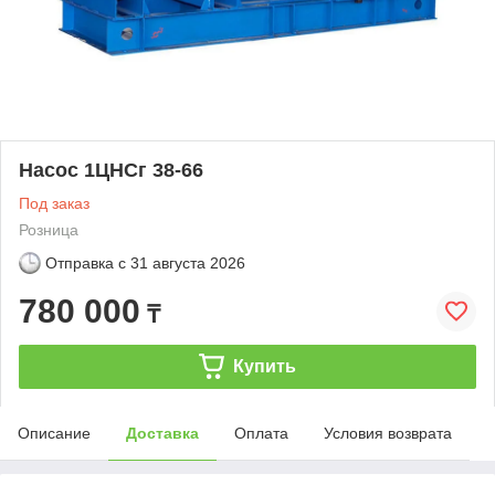
Насос 1ЦНСг 38-66
Под заказ
Розница
Отправка с
31 августа 2026
780 000
₸
Купить
Описание
Доставка
Оплата
Условия возврата