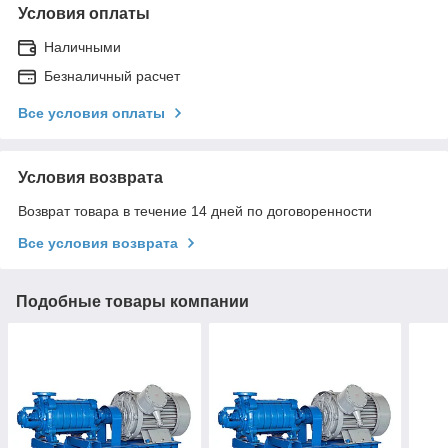
Условия оплаты
Наличными
Безналичный расчет
Все условия оплаты
Условия возврата
Возврат товара в течение 14 дней по договоренности
Все условия возврата
Подобные товары компании