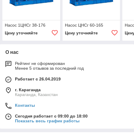
Насос 1ЦНСг 38-176
Насос ЦНСг 60-165
Насо
Цену уточняйте
Цену уточняйте
Цен
О нас
Рейтинг не сформирован
Менее 5 отзывов за последний год
Работает с 26.04.2019
г. Караганда
Караганда, Казахстан
Контакты
Сегодня работает с 09:00 до 18:00
Показать весь график работы