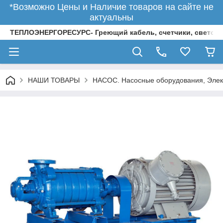
*Возможно Цены и Наличие товаров на сайте не
актуальны
ТЕПЛОЭНЕРГОРЕСУРС- Греющий кабель, счетчики, светод
НАШИ ТОВАРЫ
НАСОС. Насосные оборудования, Элек