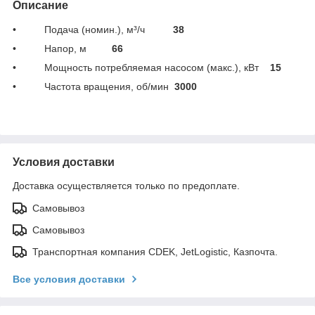
Описание
• Подача (номин.), м³/ч
38
• Напор, м
66
• Мощность потребляемая насосом (макс.), кВт
15
• Частота вращения, об/мин
3000
Условия доставки
Доставка осуществляется только по предоплате.
Самовывоз
Самовывоз
Транспортная компания CDEK, JetLogistic, Казпочта.
Все условия доставки