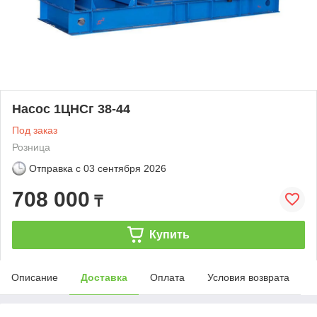
Насос 1ЦНСг 38-44
Под заказ
Розница
Отправка с
03 сентября 2026
708 000
₸
Купить
Описание
Доставка
Оплата
Условия возврата