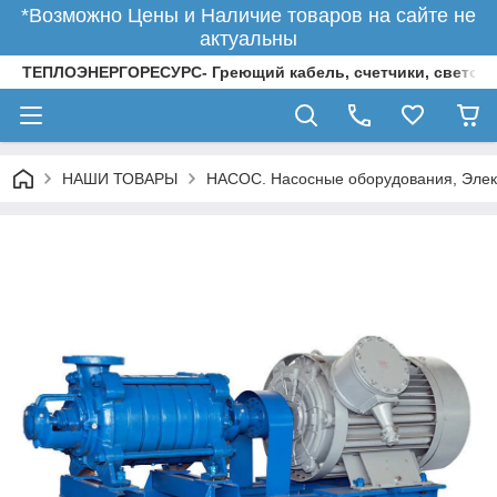
*Возможно Цены и Наличие товаров на сайте не
актуальны
ТЕПЛОЭНЕРГОРЕСУРС- Греющий кабель, счетчики, светод
НАШИ ТОВАРЫ
НАСОС. Насосные оборудования, Элек