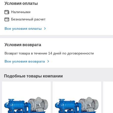
Условия оплаты
Наличными
Безналичный расчет
Все условия оплаты
Условия возврата
Возврат товара в течение 14 дней по договоренности
Все условия возврата
Подобные товары компании