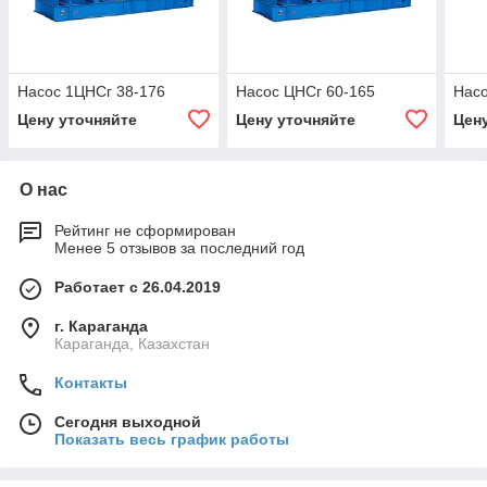
Насос 1ЦНСг 38-176
Насос ЦНСг 60-165
Насо
Цену уточняйте
Цену уточняйте
Цен
О нас
Рейтинг не сформирован
Менее 5 отзывов за последний год
Работает с 26.04.2019
г. Караганда
Караганда, Казахстан
Контакты
Сегодня выходной
Показать весь график работы