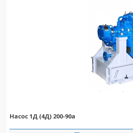
Насос 1Д (4Д) 200-90а