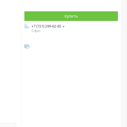
Купить
+7 (721) 299-62-65
Офис