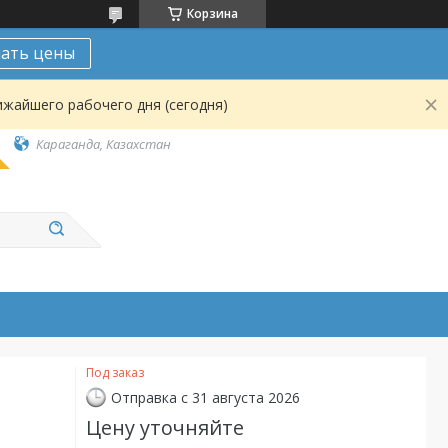
Корзина
нать цены
ижайшего рабочего дня (сегодня)
Караганда, Казахстан
Под заказ
Отправка с 31 августа 2026
Цену уточняйте