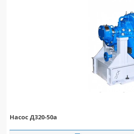
Насос Д320-50а