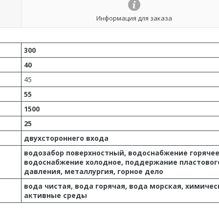
Информация для заказа
300
40
45
55
1500
25
двухстороннего входа
водозабор поверхностный, водоснабжение горячее
водоснабжение холодное, поддержание пластовог
давления, металлургия, горное дело
вода чистая, вода горячая, вода морская, химичес
активные среды