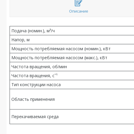
Описание
Подача (номин.), м³/ч
Напор, м
Мощность потребляемая насосом (номин.), кВт
Мощность потребляемая насосом (макс.), кВт
Частота вращения, об/мин
Частота вращения, c˜¹
Тип конструкции насоса
Область применения
Перекачиваемая среда