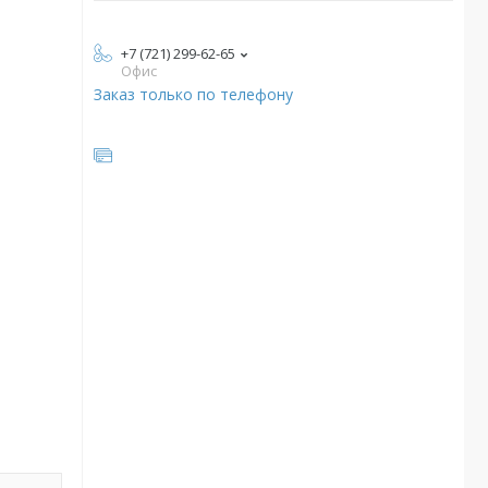
+7 (721) 299-62-65
Офис
Заказ только по телефону