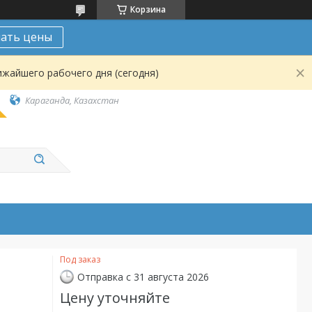
Корзина
нать цены
ижайшего рабочего дня (сегодня)
Караганда, Казахстан
Под заказ
Отправка с 31 августа 2026
Цену уточняйте