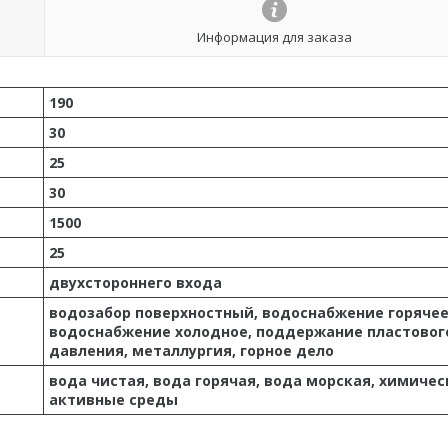
Информация для заказа
190
30
25
30
1500
25
двухстороннего входа
водозабор поверхностный, водоснабжение горячее
водоснабжение холодное, поддержание пластовог
давления, металлургия, горное дело
вода чистая, вода горячая, вода морская, химичес
активные среды