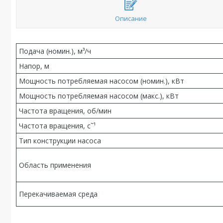
Описание
Подача (номин.), м³/ч
Напор, м
Мощность потребляемая насосом (номин.), кВт
Мощность потребляемая насосом (макс.), кВт
Частота вращения, об/мин
Частота вращения, c˜¹
Тип конструкции насоса
Область применения
Перекачиваемая среда