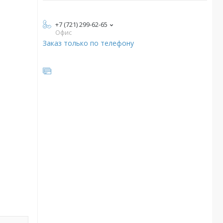
+7 (721) 299-62-65
Офис
Заказ только по телефону