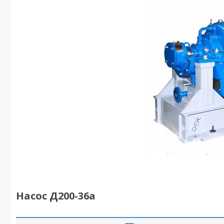
Насос Д200-36а