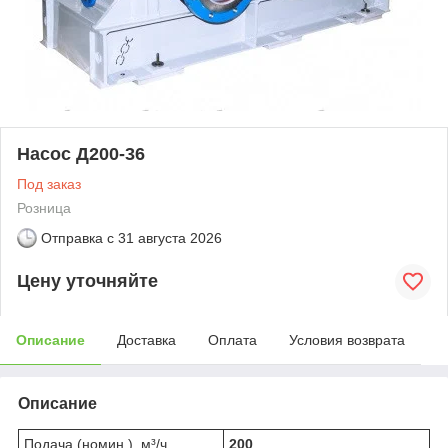
Насос Д200-36
Под заказ
Розница
Отправка с
31 августа 2026
Цену уточняйте
Описание
Доставка
Оплата
Условия возврата
Описание
Подача (номин.), м³/ч
200