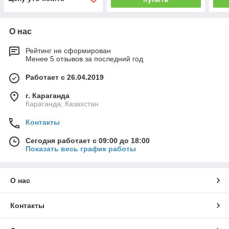
О нас
Рейтинг не сформирован
Менее 5 отзывов за последний год
Работает с 26.04.2019
г. Караганда
Караганда, Казахстан
Контакты
Сегодня работает с 09:00 до 18:00
Показать весь график работы
О нас
Контакты