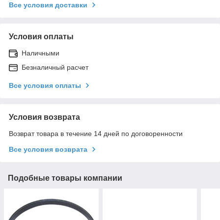
Все условия доставки
Условия оплаты
Наличными
Безналичный расчет
Все условия оплаты
Условия возврата
Возврат товара в течение 14 дней по договоренности
Все условия возврата
Подобные товары компании