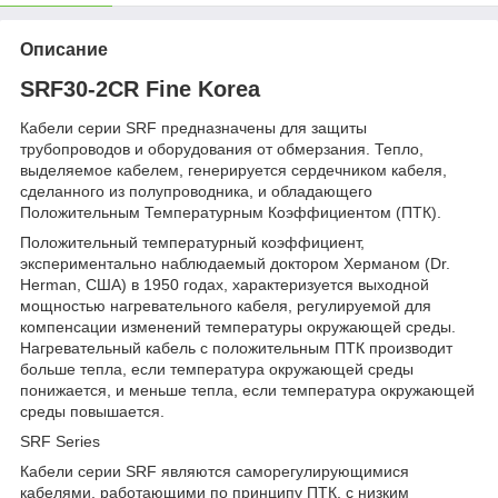
Описание
SRF30-2CR Fine Korea
Кабели серии SRF предназначены для защиты
трубопроводов и оборудования от обмерзания. Тепло,
выделяемое кабелем, генерируется сердечником кабеля,
сделанного из полупроводника, и обладающего
Положительным Температурным Коэффициентом (ПТК).
Положительный температурный коэффициент,
экспериментально наблюдаемый доктором Херманом (Dr.
Herman, США) в 1950 годах, характеризуется выходной
мощностью нагревательного кабеля, регулируемой для
компенсации изменений температуры окружающей среды.
Нагревательный кабель с положительным ПТК производит
больше тепла, если температура окружающей среды
понижается, и меньше тепла, если температура окружающей
среды повышается.
SRF Series
Кабели серии SRF являются саморегулирующимися
кабелями, работающими по принципу ПТК, с низким