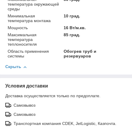
температура окружающей
среды
Минимальная
10 град.
температура монтажа
Мощность
16 Вт/м.кв.
Максимальная
85 град.
температура
теплоносителя
Область применения
Обогрев труб и
системы
резервуаров
Скрыть
Условия доставки
Доставка осуществляется только по предоплате.
Самовывоз
Самовывоз
Транспортная компания CDEK, JetLogistic, Казпочта.