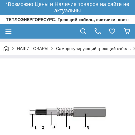
*Возможно Цены и Наличие товаров на сайте не
актуальны
ТЕПЛОЭНЕРГОРЕСУРС- Греющий кабель, счетчики, светод
НАШИ ТОВАРЫ
Саморегулирующий греющий кабель