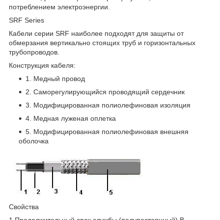
потреблением электроэнергии.
SRF Series
Кабели серии SRF наиболее подходят для защиты от
обмерзания вертикально стоящих труб и горизонтальных
трубопроводов.
Конструкция кабеля:
1. Медный провод
2. Саморегулирующийся проводящий сердечник
3. Модифицированная полиолефиновая изоляция
4. Медная луженая оплетка
5. Модифицированная полиолефиновая внешняя
оболочка
Свойства