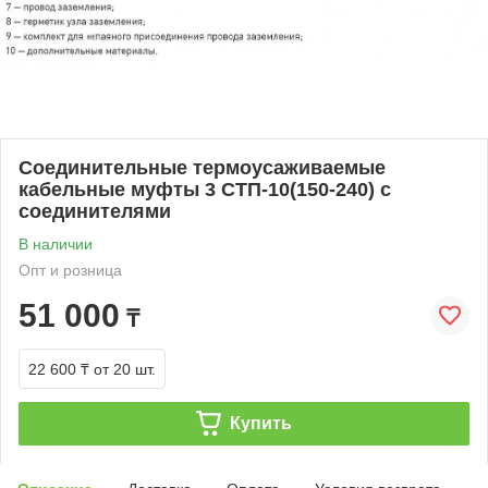
Соединительные термоусаживаемые
кабельные муфты 3 СТП-10(150-240) с
соединителями
В наличии
Опт и розница
51 000
₸
22 600 ₸
от 20 шт.
Купить