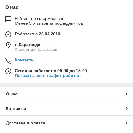
О нас
Рейтинг не сформирован
Менее 5 отзывов за последний год
Работает с 26.04.2019
г. Караганда
Караганда, Казахстан
Контакты
Сегодня работает с 09:00 до 18:00
Показать весь график работы
О нас
Контакты
Доставка и оплата