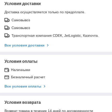
Условия доставки
Доставка осуществляется только по предоплате.
Самовывоз
Самовывоз
Транспортная компания CDEK, JetLogistic, Казпочта.
Все условия доставки
Условия оплаты
Наличными
Безналичный расчет
Все условия оплаты
Условия возврата
Возврат товара в течение 14 дней по договоренности