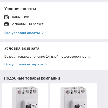
Условия оплаты
Наличными
Безналичный расчет
Все условия оплаты
Условия возврата
Возврат товара в течение 14 дней по договоренности
Все условия возврата
Подобные товары компании