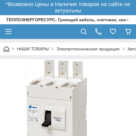
*Возможно Цены и Наличие товаров на сайте не
актуальны
ТЕПЛОЭНЕРГОРЕСУРС- Греющий кабель, счетчики, светод
НАШИ ТОВАРЫ
Электротехническая продукция
Авт