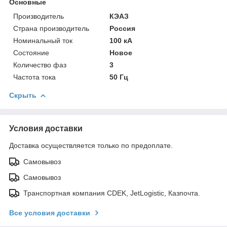
Основные
Производитель
КЭАЗ
Страна производитель
Россия
Номинальный ток
100 кА
Состояние
Новое
Количество фаз
3
Частота тока
50 Гц
Скрыть
Условия доставки
Доставка осуществляется только по предоплате.
Самовывоз
Самовывоз
Транспортная компания CDEK, JetLogistic, Казпочта.
Все условия доставки