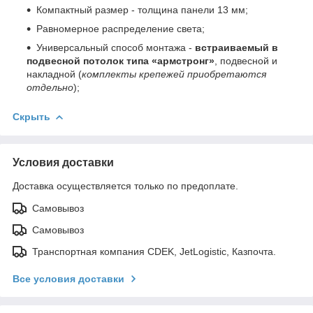
Компактный размер - толщина панели 13 мм;
Равномерное распределение света;
Универсальный способ монтажа -
встраиваемый в
подвесной потолок типа «армстронг»
, подвесной и
накладной (
комплекты крепежей приобретаются
отдельно
);
Скрыть
Условия доставки
Доставка осуществляется только по предоплате.
Самовывоз
Самовывоз
Транспортная компания CDEK, JetLogistic, Казпочта.
Все условия доставки