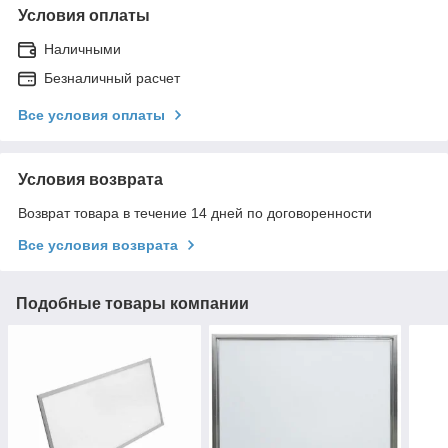
Условия оплаты
Наличными
Безналичный расчет
Все условия оплаты
Условия возврата
Возврат товара в течение 14 дней по договоренности
Все условия возврата
Подобные товары компании