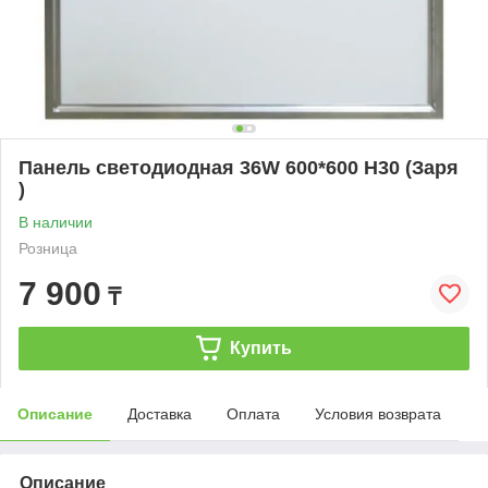
Панель светодиодная 36W 600*600 H30 (Заря
)
В наличии
Розница
7 900
₸
Купить
Описание
Доставка
Оплата
Условия возврата
Описание