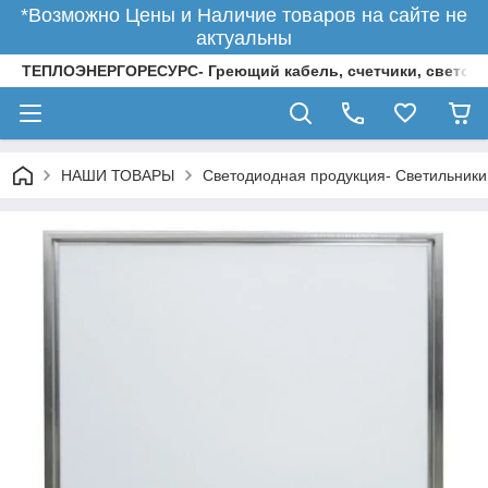
*Возможно Цены и Наличие товаров на сайте не
актуальны
ТЕПЛОЭНЕРГОРЕСУРС- Греющий кабель, счетчики, светод
НАШИ ТОВАРЫ
Светодиодная продукция- Светильники