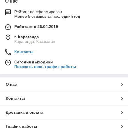
О нас
Рейтинг не сформирован
Менее 5 отзывов за последний год
Работает с 26.04.2019
г. Караганда
Караганда, Казахстан
Контакты
Сегодня выходной
Показать весь график работы
О нас
Контакты
Доставка и оплата
График работы