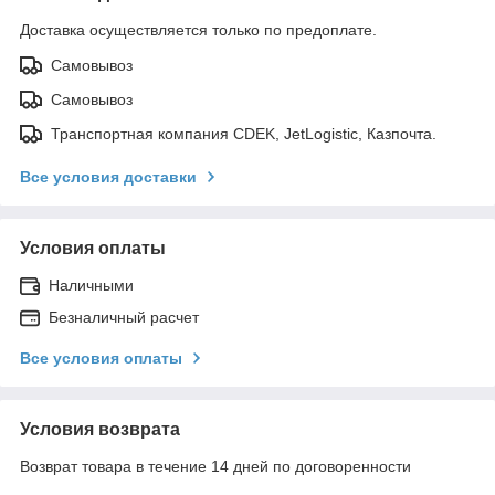
Доставка осуществляется только по предоплате.
Самовывоз
Самовывоз
Транспортная компания CDEK, JetLogistic, Казпочта.
Все условия доставки
Условия оплаты
Наличными
Безналичный расчет
Все условия оплаты
Условия возврата
Возврат товара в течение 14 дней по договоренности