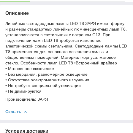
Описание
Линейные светодиодные лампы LED Т8 ЗАРЯ имеют форму
и размеры стандартных линейных люминесцентных ламп Т8,
устанавливаются в светильники с патроном G13. При
подключении ламп LED Т8 требуется изменение
электрической схемы светильника. Светодиодные лампы LED
Т8 применяются для основного освещения жилых и
общественных помещений. Материал корпуса: матовое
стекло. Особенности ламп LED T8 •Встроенный драйвер
• Мгновенное включение
• Без мерцания, равномерное освещение
• Отсутствие электромагнитного излучения
• Не требуют специальной утилизации
• Не диммируются
Производитель: ЗАРЯ
Скрыть
Условия доставки