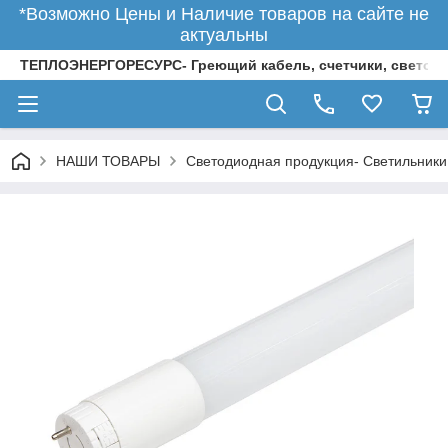
*Возможно Цены и Наличие товаров на сайте не
актуальны
ТЕПЛОЭНЕРГОРЕСУРС- Греющий кабель, счетчики, светод
НАШИ ТОВАРЫ
Светодиодная продукция- Светильники