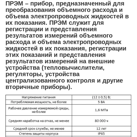
ПРЭМ – прибор, предназначенный для
преобразования объемного расхода и
объема электропроводных жидкостей в
их показания. ПРЭМ служит для
регистрации и представления
результатов измерений объемного
расхода и объема электропроводных
жидкостей в их показания, регистрации
этих показаний и представления
результатов измерений на внешние
устройства (тепловычислители,
регуляторы, устройства
централизованного контроля и другие
вторичные приборы).