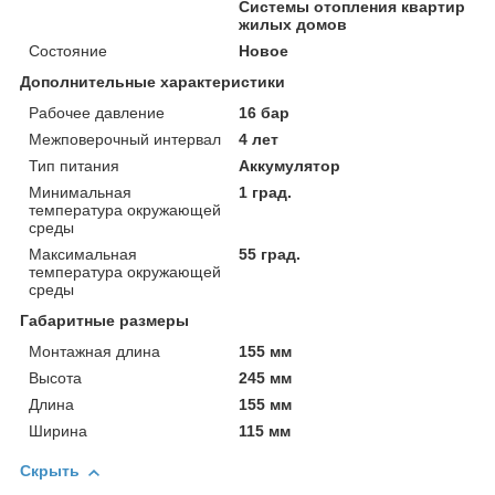
Системы отопления квартир
жилых домов
Состояние
Новое
Дополнительные характеристики
Рабочее давление
16 бар
Межповерочный интервал
4 лет
Тип питания
Аккумулятор
Минимальная
1 град.
температура окружающей
среды
Максимальная
55 град.
температура окружающей
среды
Габаритные размеры
Монтaжнaя длинa
155 мм
Высота
245 мм
Длина
155 мм
Ширина
115 мм
Скрыть