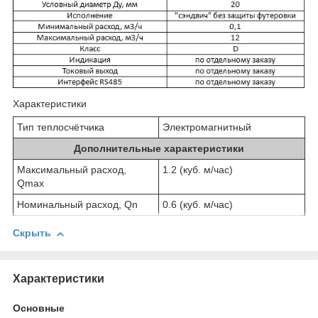
Характеристики
Тип теплосчётчика
Электромагнитный
Дополнительные характеристики
Максимальный расход,
1.2 (куб. м/час)
Qmax
Номинальный расход, Qn
0.6 (куб. м/час)
Скрыть
Характеристики
Основные