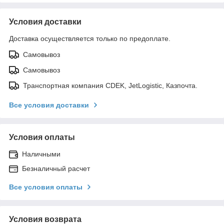
Условия доставки
Доставка осуществляется только по предоплате.
Самовывоз
Самовывоз
Транспортная компания CDEK, JetLogistic, Казпочта.
Все условия доставки
Условия оплаты
Наличными
Безналичный расчет
Все условия оплаты
Условия возврата