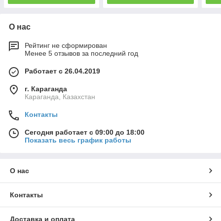
О нас
Рейтинг не сформирован
Менее 5 отзывов за последний год
Работает с 26.04.2019
г. Караганда
Караганда, Казахстан
Контакты
Сегодня работает с 09:00 до 18:00
Показать весь график работы
О нас
Контакты
Доставка и оплата