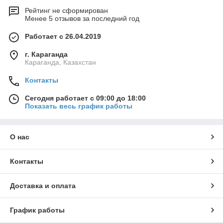
Рейтинг не сформирован
Менее 5 отзывов за последний год
Работает с 26.04.2019
г. Караганда
Караганда, Казахстан
Контакты
Сегодня работает с 09:00 до 18:00
Показать весь график работы
О нас
Контакты
Доставка и оплата
График работы