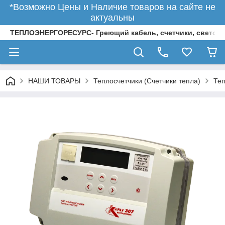
*Возможно Цены и Наличие товаров на сайте не
актуальны
ТЕПЛОЭНЕРГОРЕСУРС- Греющий кабель, счетчики, светод
НАШИ ТОВАРЫ
Теплосчетчики (Счетчики тепла)
Теп