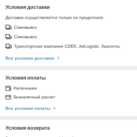
Условия доставки
Доставка осуществляется только по предоплате.
Самовывоз
Самовывоз
Транспортная компания CDEK, JetLogistic, Казпочта.
Все условия доставки
Условия оплаты
Наличными
Безналичный расчет
Все условия оплаты
Условия возврата