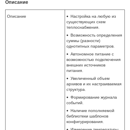
Описание
Описание
Настройка на любую из
существующих схем
теплоснабжения.
Возможность определения
суммы (разности)
однотипных параметров.
Автономное питание с
возможностью подключения
внешних источников
питания.
Увеличенный объем
архивов и их настраиваемая
структура.
Формирование журнала
событий.
Наличие пополняемой
библиотеки шаблонов
конфигурирования.
Измерение температуры