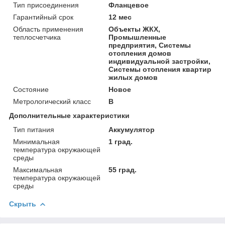
Тип присоединения
Фланцевое
Гарантийный срок
12 мес
Область применения
Объекты ЖКХ,
теплосчетчика
Промышленные
предприятия, Системы
отопления домов
индивидуальной застройки,
Системы отопления квартир
жилых домов
Состояние
Новое
Метрологический класс
В
Дополнительные характеристики
Тип питания
Аккумулятор
Минимальная
1 град.
температура окружающей
среды
Максимальная
55 град.
температура окружающей
среды
Скрыть