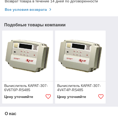
Возврат товара в течение 14 дней по договоренности
Все условия возврата
Подобные товары компании
Вычислитель КАРАТ-307-
Вычислитель КАРАТ-307-
6V6T6P-RS485
4V4T4P-RS485
Цену уточняйте
Цену уточняйте
О нас