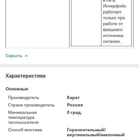
Интерфейс
работает
только при
работе от
внешнего
источника
питания.
Скрыть
Характеристики
Основные
Производитель
Карат
Страна производитель
Россия
Минимальная
0 град.
температура
теплоносителя
Способ монтажа
Горизонтальный/
вертикальный/наклонный