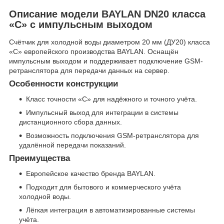
Описание модели BAYLAN DN20 класса
«С» с импульсным выходом
Счётчик для холодной воды диаметром 20 мм (ДУ20) класса
«С» европейского производства BAYLAN. Оснащён
импульсным выходом и поддерживает подключение GSM-
ретранслятора для передачи данных на сервер.
Особенности конструкции
Класс точности «С» для надёжного и точного учёта.
Импульсный выход для интеграции в системы
дистанционного сбора данных.
Возможность подключения GSM-ретранслятора для
удалённой передачи показаний.
Преимущества
Европейское качество бренда BAYLAN.
Подходит для бытового и коммерческого учёта
холодной воды.
Лёгкая интеграция в автоматизированные системы
учёта.