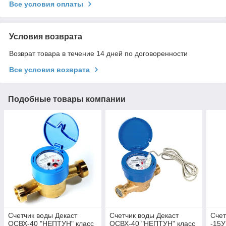
Все условия оплаты
Условия возврата
Возврат товара в течение 14 дней по договоренности
Все условия возврата
Подобные товары компании
Счетчик воды Декаст
Счетчик воды Декаст
Сче
ОСВХ-40 "НЕПТУН" класс
ОСВХ-40 "НЕПТУН" класс
-15У