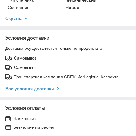
Состояние
Новое
Скрыть
Условия доставки
Доставка осуществляется только по предоплате.
Самовывоз
Самовывоз
Транспортная компания CDEK, JetLogistic, Казпочта.
Все условия доставки
Условия оплаты
Наличными
Безналичный расчет