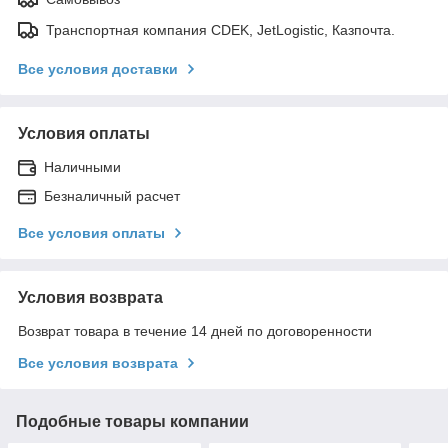
Транспортная компания CDEK, JetLogistic, Казпочта.
Все условия доставки
Условия оплаты
Наличными
Безналичный расчет
Все условия оплаты
Условия возврата
Возврат товара в течение 14 дней по договоренности
Все условия возврата
Подобные товары компании