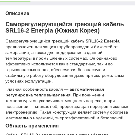
Описание
Саморегулирующийся греющий кабель
SRL16-2 Enerpia (Южная Корея)
Саморегулирующийся греющий кабель
SRL16-2 Enerpia
предназначен для защиты трубопроводов и ёмкостей от
замерзания, а также для поддержания заданной
температуры в промышленных системах. Он одинаково
эффективно используется как в стандартных, так и во
взрывоопасных зонах, обеспечивая безопасную и
стабильную работу оборудования даже при экстремальных
условиях эксплуатации.
Главная особенность кабеля —
автоматическая
регулировка тепловыделения
. При понижении
температуры он увеличивает мощность нагрева, а при
повышении — снижает её, предотвращая перегрев и экономя
электроэнергию. Такая конструкция делает систему обогрева
максимально надёжной, энергоэффективной и безопасной.
Область применения