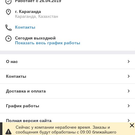
Работает с 26.04.2019
г. Караганда
Караганда, Казахстан
Контакты
Сегодня выходной
Показать весь график работы
О нас
Контакты
Доставка и оплата
График работы
Полная версия сайта
Сейчас у компании нерабочее время. Заказы и
сообщения будут обработаны с 09:00 ближайшего