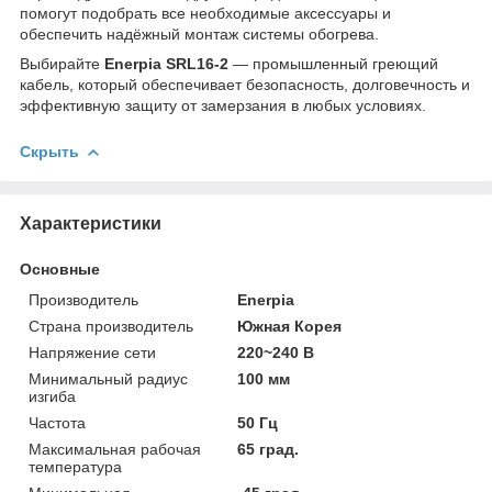
помогут подобрать все необходимые аксессуары и
обеспечить надёжный монтаж системы обогрева.
Выбирайте
Enerpia SRL16-2
— промышленный греющий
кабель, который обеспечивает безопасность, долговечность и
эффективную защиту от замерзания в любых условиях.
Скрыть
Характеристики
Основные
Производитель
Enerpia
Страна производитель
Южная Корея
Напряжение сети
220~240 В
Минимальный радиус
100 мм
изгиба
Частота
50 Гц
Максимальная рабочая
65 град.
температура