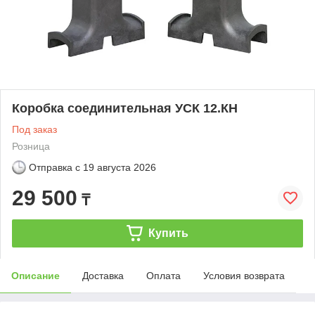
Коробка соединительная УСК 12.КН
Под заказ
Розница
Отправка с
19 августа 2026
29 500
₸
Купить
Описание
Доставка
Оплата
Условия возврата