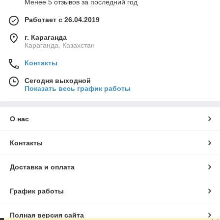
Менее 5 отзывов за последний год
Работает с 26.04.2019
г. Караганда
Караганда, Казахстан
Контакты
Сегодня выходной
Показать весь график работы
О нас
Контакты
Доставка и оплата
График работы
Полная версия сайта