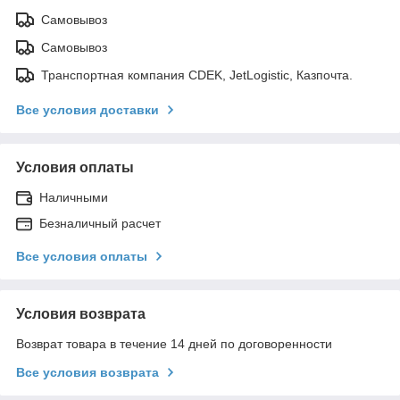
Самовывоз
Самовывоз
Транспортная компания CDEK, JetLogistic, Казпочта.
Все условия доставки
Условия оплаты
Наличными
Безналичный расчет
Все условия оплаты
Условия возврата
Возврат товара в течение 14 дней по договоренности
Все условия возврата