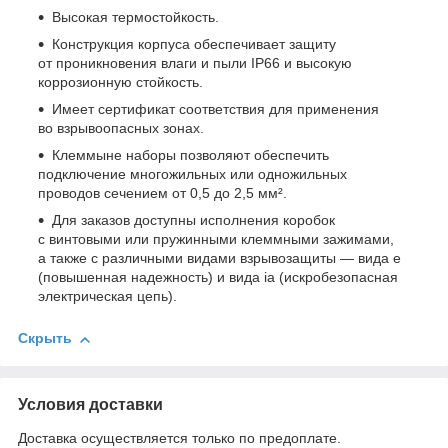
Высокая термостойкость.
Конструкция корпуса обеспечивает защиту
от проникновения влаги и пыли IP66 и высокую
коррозионную стойкость.
Имеет сертификат соответствия для применения
во взрывоопасных зонах.
Клеммыне наборы позволяют обеспечить
подключение многожильных или одножильных
проводов сечением от 0,5 до 2,5 мм².
Для заказов доступны исполнения коробок
с винтовыми или пружинными клеммными зажимами,
а также с различными видами взрывозащиты — вида e
(повышенная надежность) и вида ia (искробезопасная
электрическая цепь).
Скрыть
Условия доставки
Доставка осуществляется только по предоплате.