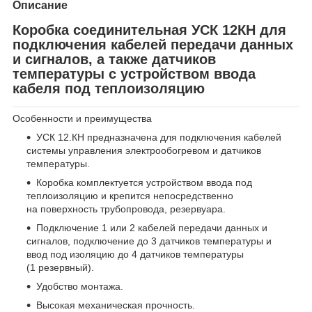
Описание
Коробка соединительная УСК 12КН для
подключения кабелей передачи данных
и сигналов, а также датчиков
температуры с устройством ввода
кабеля под теплоизоляцию
Особенности и преимущества
УСК 12.КН предназначена для подключения кабелей
системы управления электрообогревом и датчиков
температуры.
Коробка комплектуется устройством ввода под
теплоизоляцию и крепится непосредственно
на поверхность трубопровода, резервуара.
Подключение 1 или 2 кабелей передачи данных и
сигналов, подключение до 3 датчиков температуры и
ввод под изоляцию до 4 датчиков температуры
(1 резервный).
Удобство монтажа.
Высокая механическая прочность.