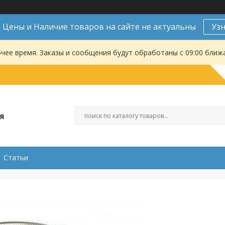
Цены и Наличие товаров на сайте не актуальны
Уз
чее время. Заказы и сообщения будут обработаны с 09:00 ближа
я
Статьи