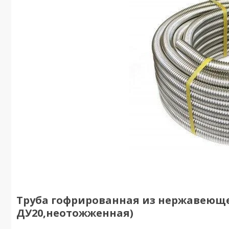
Труба гофрированная из нержавеющей
ДУ20,неотожженная)