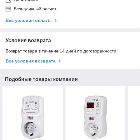
Безналичный расчет
Все условия оплаты
Условия возврата
Возврат товара в течение 14 дней по договоренности
Все условия возврата
Подобные товары компании