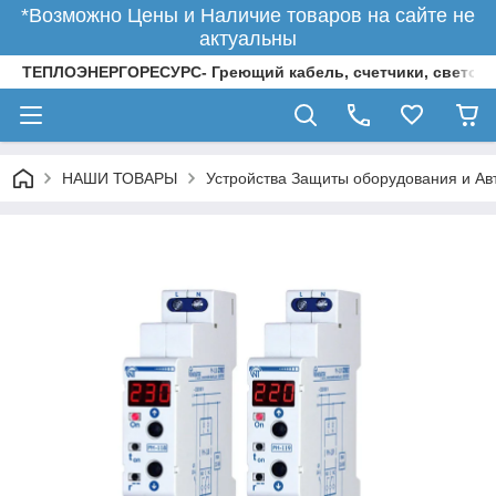
*Возможно Цены и Наличие товаров на сайте не
актуальны
ТЕПЛОЭНЕРГОРЕСУРС- Греющий кабель, счетчики, светод
НАШИ ТОВАРЫ
Устройства Защиты оборудования и Ав