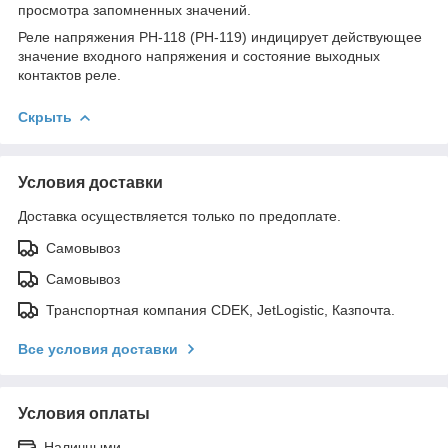
просмотра запомненных значений.
Реле напряжения РН-118 (РН-119) индицирует действующее
значение входного напряжения и состояние выходных
контактов реле.
Скрыть
Условия доставки
Доставка осуществляется только по предоплате.
Самовывоз
Самовывоз
Транспортная компания CDEK, JetLogistic, Казпочта.
Все условия доставки
Условия оплаты
Наличными