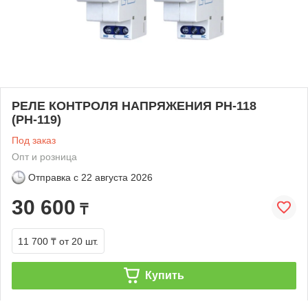
РЕЛЕ КОНТРОЛЯ НАПРЯЖЕНИЯ РН-118
(РН-119)
Под заказ
Опт и розница
Отправка с
22 августа 2026
30 600
₸
11 700 ₸
от 20 шт.
Купить