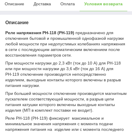
Описание
Доставка
Оплата
Условия возврата
Описание
Реле напряжения РН-118 (РН-119)
предназначено для
отключения бытовой и промышленной однофазной нагрузки
любой мощности при недопустимых колебаниях напряжения
в сети с последующим автоматическим включением после
восстановления параметров сети.
При мощности нагрузки до 2,3 кВт (ток до 10 А) для РН-118
или при мощности нагрузки до 3,6 кВт (ток до 16 А) для
РН-119 отключение производится непосредственно
изделием, выходные контакты которого включены в разрыв
питания нагрузки.
При большей мощности отключение производится магнитным
пускателем соответствующей мощности, в разрыв цепи
питания катушки которого включены выходные контакты
изделия (МП в комплект поставки не входит).
Реле РН-118 (РН-119) фиксирует максимальное и
минимальное значения напряжения с момента подачи
напряжения питания на изделие или с момента последнего