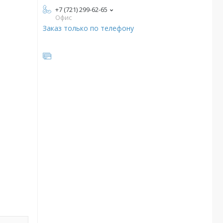
+7 (721) 299-62-65
Офис
Заказ только по телефону