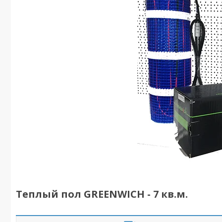
Теплый пол GREENWICH - 7 кв.м.