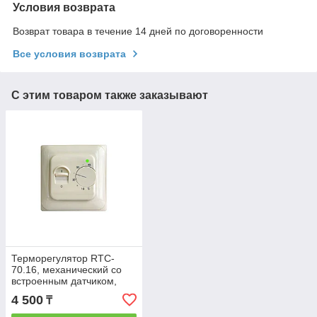
Условия возврата
Возврат товара в течение 14 дней по договоренности
Все условия возврата
С этим товаром также заказывают
Терморегулятор RTC-
70.16, механический со
встроенным датчиком,
(16А)
4 500
₸