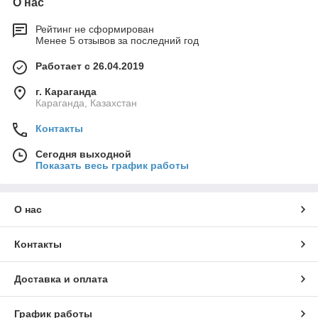
О нас
Рейтинг не сформирован
Менее 5 отзывов за последний год
Работает с 26.04.2019
г. Караганда
Караганда, Казахстан
Контакты
Сегодня выходной
Показать весь график работы
О нас
Контакты
Доставка и оплата
График работы