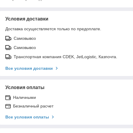
Условия доставки
Доставка осуществляется только по предоплате.
Самовывоз
Самовывоз
Транспортная компания CDEK, JetLogistic, Казпочта.
Все условия доставки
Условия оплаты
Наличными
Безналичный расчет
Все условия оплаты