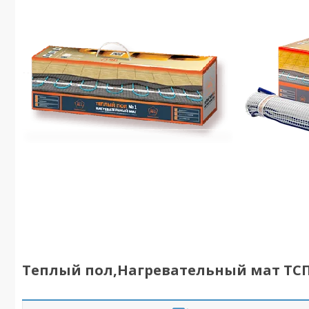
Теплый пол,Нагревательный мат ТСП-3