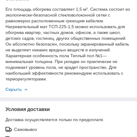
Его площадь обогрева составляет 1,5 м². Система состоит из
экологически-безопасной стекловолоконной сетки с
равномерно расположенным греющим кабелем.
Нагревательный мат ТСП-225-1,5 можно использовать для
обогрева квартир, частных домов, офисов, а также школ,
детских садов, гостиниц, других общественных помещений.
Он абсолютно безопасен, поскольку экранированный кабель
не выделяет никаких вредных веществ и излучений.
Характерная особенность пола Теплый пол №1―
минимальная толщина. При укладке он практически не
поднимает уровень пола, не крадет пространство. Для
наибольшей эффективности рекомендуем использовать с
терморегуляторами.
Скрыть
Условия доставки
Доставка осуществляется только по предоплате.
Самовывоз