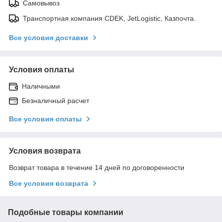
Самовывоз
Транспортная компания CDEK, JetLogistic, Казпочта.
Все условия доставки
Условия оплаты
Наличными
Безналичный расчет
Все условия оплаты
Условия возврата
Возврат товара в течение 14 дней по договоренности
Все условия возврата
Подобные товары компании