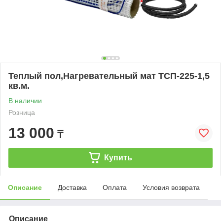
Теплый пол,Нагревательный мат ТСП-225-1,5
кв.м.
В наличии
Розница
13 000
₸
Купить
Описание
Доставка
Оплата
Условия возврата
Описание