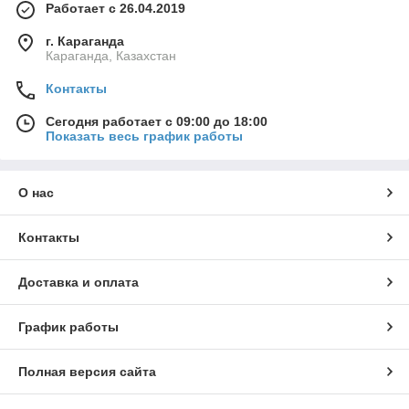
Работает с 26.04.2019
г. Караганда
Караганда, Казахстан
Контакты
Сегодня работает с 09:00 до 18:00
Показать весь график работы
О нас
Контакты
Доставка и оплата
График работы
Полная версия сайта