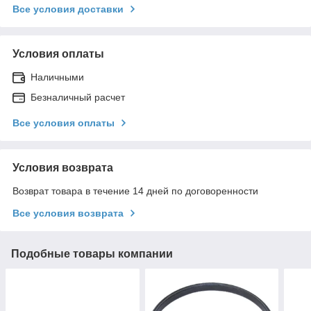
Все условия доставки
Условия оплаты
Наличными
Безналичный расчет
Все условия оплаты
Условия возврата
Возврат товара в течение 14 дней по договоренности
Все условия возврата
Подобные товары компании