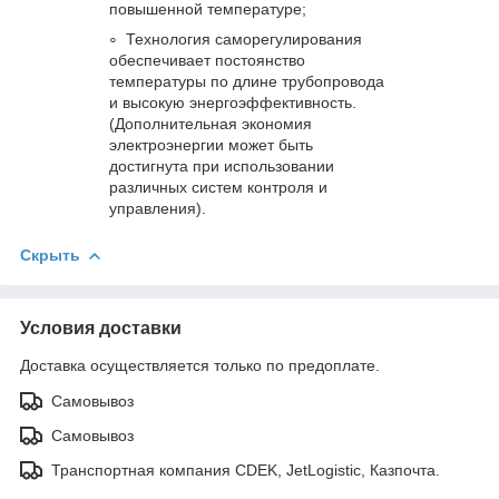
повышенной температуре;
Технология саморегулирования
обеспечивает постоянство
температуры по длине трубопровода
и высокую энергоэффективность.
(Дополнительная экономия
электроэнергии может быть
достигнута при использовании
различных систем контроля и
управления).
Скрыть
Условия доставки
Доставка осуществляется только по предоплате.
Самовывоз
Самовывоз
Транспортная компания CDEK, JetLogistic, Казпочта.