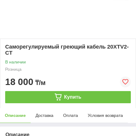
Саморегулируемый греющий кабель 20XTV2-
CT
В наличии
Розница
18 000
₸/м
Купить
Описание
Доставка
Оплата
Условия возврата
Описание