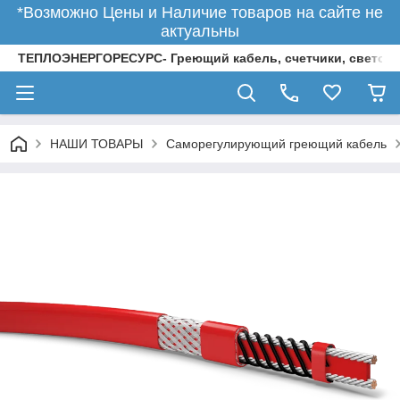
*Возможно Цены и Наличие товаров на сайте не
актуальны
ТЕПЛОЭНЕРГОРЕСУРС- Греющий кабель, счетчики, светод
НАШИ ТОВАРЫ
Саморегулирующий греющий кабель