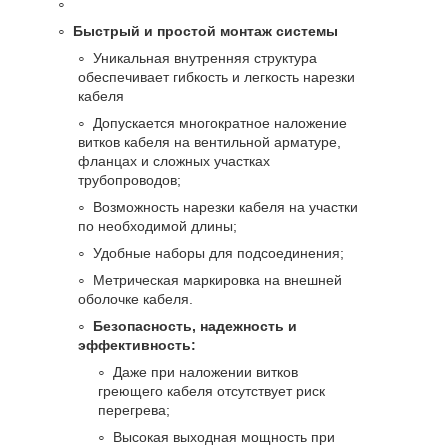
Быстрый и простой монтаж системы
Уникальная внутренняя структура
обеспечивает гибкость и легкость нарезки
кабеля
Допускается многократное наложение
витков кабеля на вентильной арматуре,
фланцах и сложных участках
трубопроводов;
Возможность нарезки кабеля на участки
по необходимой длины;
Удобные наборы для подсоединения;
Метрическая маркировка на внешней
оболочке кабеля.
Безопасность, надежность и
эффективность:
Даже при наложении витков
греющего кабеля отсутствует риск
перегрева;
Высокая выходная мощность при