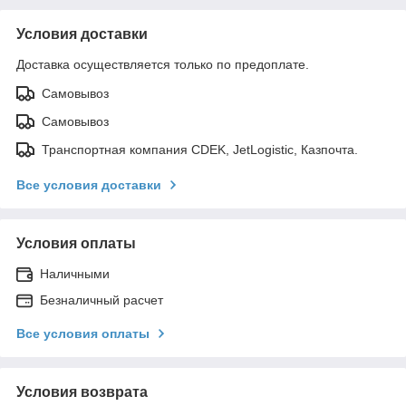
Условия доставки
Доставка осуществляется только по предоплате.
Самовывоз
Самовывоз
Транспортная компания CDEK, JetLogistic, Казпочта.
Все условия доставки
Условия оплаты
Наличными
Безналичный расчет
Все условия оплаты
Условия возврата