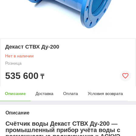
Декаст СТВХ Ду-200
Нет в наличии
Розница
535 600
₸
Описание
Доставка
Оплата
Условия возврата
Описание
Счётчик воды Декаст СТВХ Ду‑200 —
промышленный прибор учёта воды с