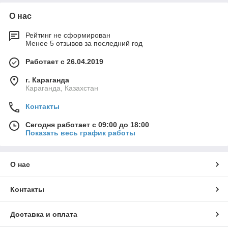
О нас
Рейтинг не сформирован
Менее 5 отзывов за последний год
Работает с 26.04.2019
г. Караганда
Караганда, Казахстан
Контакты
Сегодня работает с 09:00 до 18:00
Показать весь график работы
О нас
Контакты
Доставка и оплата