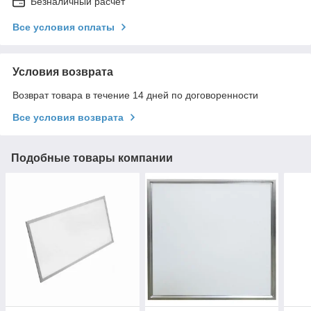
Безналичный расчет
Все условия оплаты
Условия возврата
Возврат товара в течение 14 дней по договоренности
Все условия возврата
Подобные товары компании