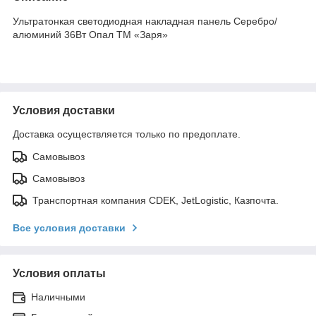
Ультратонкая светодиодная накладная панель Серебро/
алюминий 36Вт Опал ТМ «Заря»
Условия доставки
Доставка осуществляется только по предоплате.
Самовывоз
Самовывоз
Транспортная компания CDEK, JetLogistic, Казпочта.
Все условия доставки
Условия оплаты
Наличными