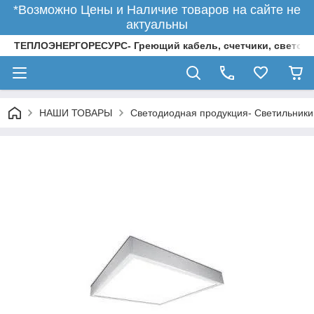
*Возможно Цены и Наличие товаров на сайте не
актуальны
ТЕПЛОЭНЕРГОРЕСУРС- Греющий кабель, счетчики, светод
НАШИ ТОВАРЫ
Светодиодная продукция- Светильники