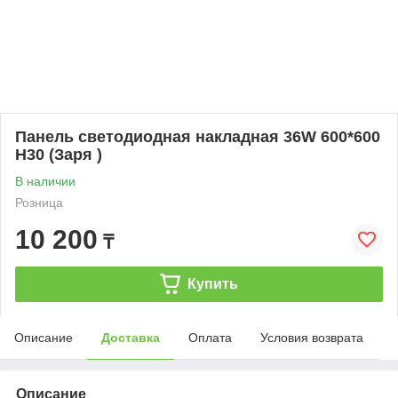
Панель светодиодная накладная 36W 600*600
H30 (Заря )
В наличии
Розница
10 200
₸
Купить
Описание
Доставка
Оплата
Условия возврата
Описание