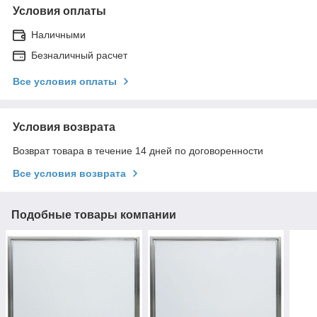
Условия оплаты
Наличными
Безналичный расчет
Все условия оплаты
Условия возврата
Возврат товара в течение 14 дней по договоренности
Все условия возврата
Подобные товары компании