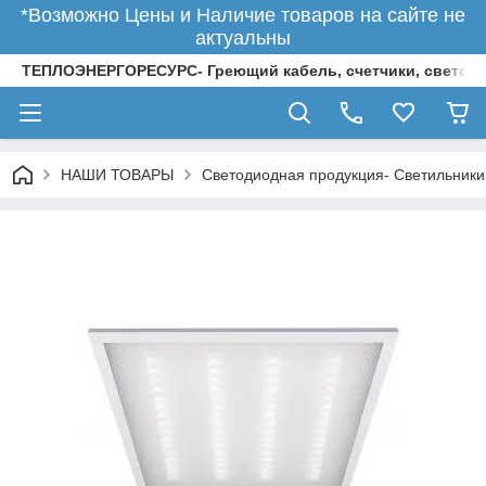
*Возможно Цены и Наличие товаров на сайте не
актуальны
ТЕПЛОЭНЕРГОРЕСУРС- Греющий кабель, счетчики, светод
НАШИ ТОВАРЫ
Светодиодная продукция- Светильники