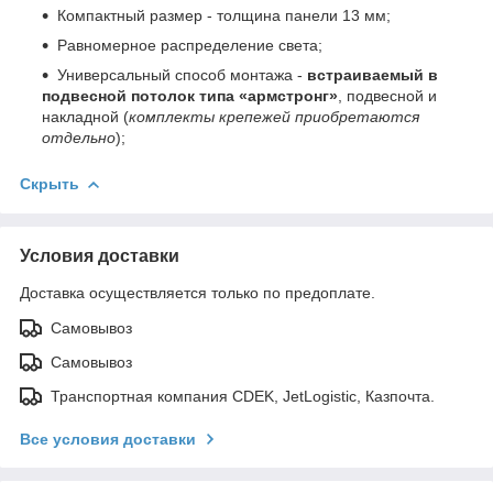
Компактный размер - толщина панели 13 мм;
Равномерное распределение света;
Универсальный способ монтажа -
встраиваемый в
подвесной потолок типа «армстронг»
, подвесной и
накладной (
комплекты крепежей приобретаются
отдельно
);
Скрыть
Условия доставки
Доставка осуществляется только по предоплате.
Самовывоз
Самовывоз
Транспортная компания CDEK, JetLogistic, Казпочта.
Все условия доставки