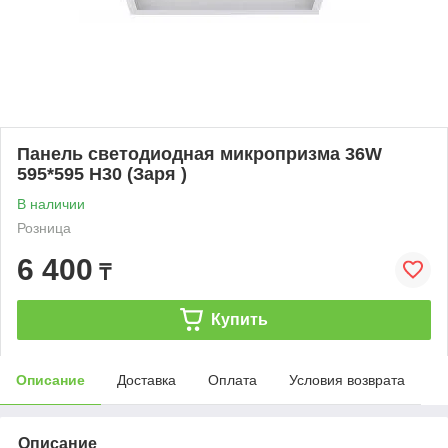
Панель светодиодная микропризма 36W
595*595 H30 (Заря )
В наличии
Розница
6 400
₸
Купить
Описание
Доставка
Оплата
Условия возврата
Описание