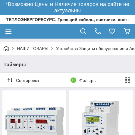
*Возможно Цены и Наличие товаров на сайте не
актуальны
ТЕПЛОЭНЕРГОРЕСУРС- Греющий кабель, счетчики, светод
НАШИ ТОВАРЫ
Устройства Защиты оборудования и Ав
Таймеры
Сортировка
0
Фильтры