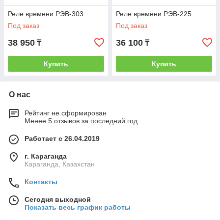
Реле времени РЭВ-303
Реле времени РЭВ-225
Под заказ
Под заказ
38 950
36 100
₸
₸
Купить
Купить
О нас
Рейтинг не сформирован
Менее 5 отзывов за последний год
Работает с 26.04.2019
г. Караганда
Караганда, Казахстан
Контакты
Сегодня выходной
Показать весь график работы