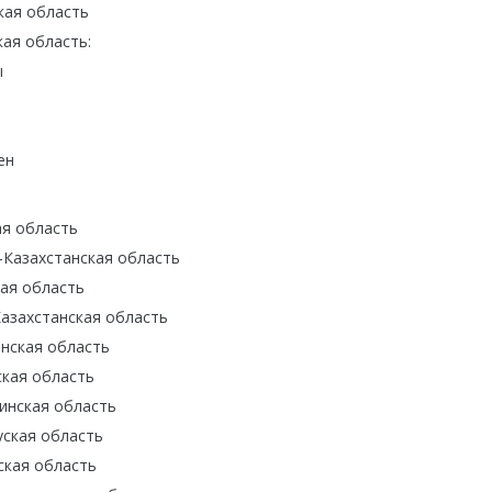
кая область
ая область:
ы
ен
ая область
-Казахстанская область
ая область
азахстанская область
нская область
ская область
инская область
уская область
ская область